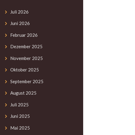
Juli
2026
Juni
2026
Februar
2026
Dezember
2025
November
2025
Oktober
2025
September
2025
August
2025
Juli
2025
Juni
2025
Mai
2025