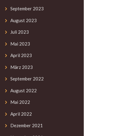
September
2023
August
2023
Juli
2023
Mai
2023
April
2023
März
2023
September
2022
August
2022
Mai
2022
April
2022
Dezember
2021