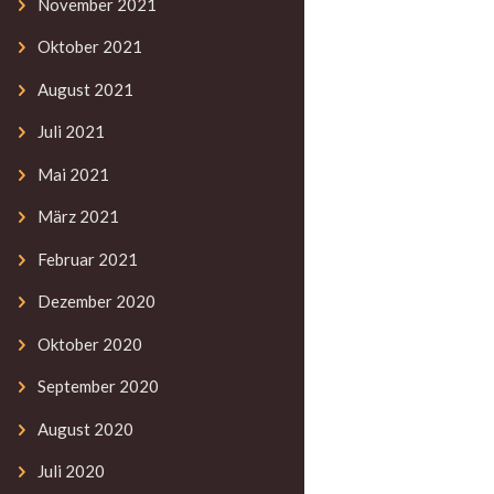
November
2021
Oktober
2021
August
2021
Juli
2021
Mai
2021
März
2021
Februar
2021
Dezember
2020
Oktober
2020
September
2020
August
2020
Juli
2020