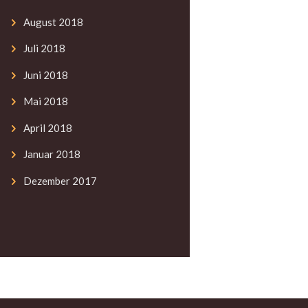
August
2018
Juli
2018
Juni
2018
Mai
2018
April
2018
Januar
2018
Dezember
2017