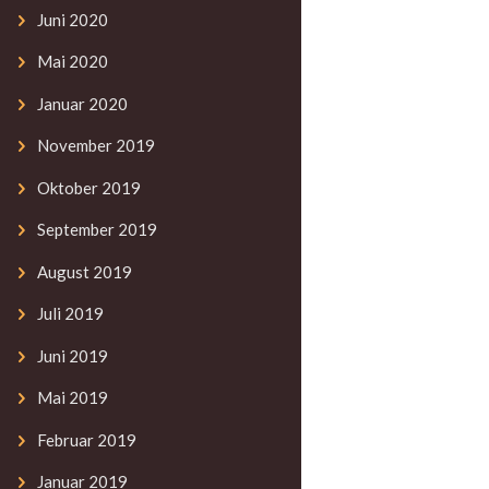
Juni
2020
Mai
2020
Januar
2020
November
2019
Oktober
2019
September
2019
August
2019
Juli
2019
Juni
2019
Mai
2019
Februar
2019
Januar
2019