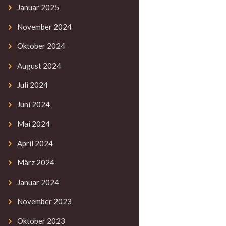
Januar
2025
November
2024
Oktober
2024
August
2024
Juli
2024
Juni
2024
Mai
2024
April
2024
März
2024
Januar
2024
November
2023
Oktober
2023