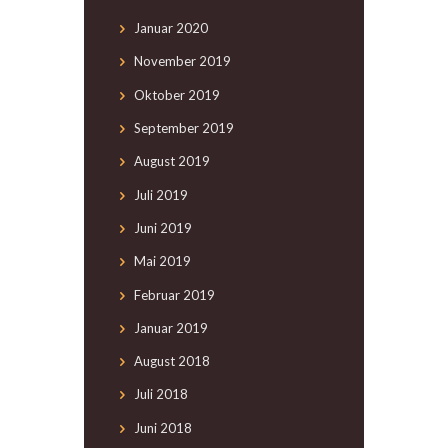
Januar
2020
November
2019
Oktober
2019
September
2019
August
2019
Juli
2019
Juni
2019
Mai
2019
Februar
2019
Januar
2019
August
2018
Juli
2018
Juni
2018