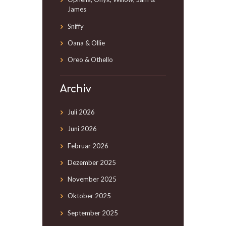
James
Sniffy
Oana & Ollie
Oreo & Othello
Archiv
Juli
2026
Juni
2026
Februar
2026
Dezember
2025
November
2025
Oktober
2025
September
2025