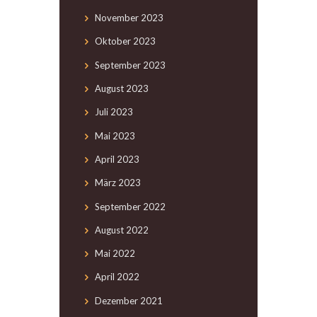
November
2023
Oktober
2023
September
2023
August
2023
Juli
2023
Mai
2023
April
2023
März
2023
September
2022
August
2022
Mai
2022
April
2022
Dezember
2021