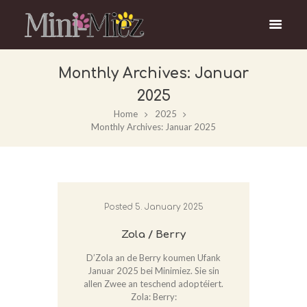
Monthly Archives: Januar
2025
Home
2025
Monthly Archives: Januar 2025
Posted
5. January 2025
Zola / Berry
D’Zola an de Berry koumen Ufank
Januar 2025 bei Minimiez. Sie sin
allen Zwee an teschend adoptéiert.
Zola: Berry: