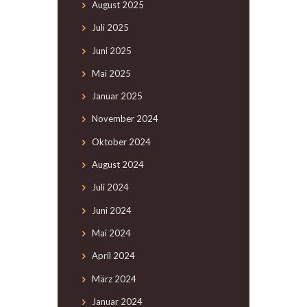
August
2025
Juli
2025
Juni
2025
Mai
2025
Januar
2025
November
2024
Oktober
2024
August
2024
Juli
2024
Juni
2024
Mai
2024
April
2024
März
2024
Januar
2024