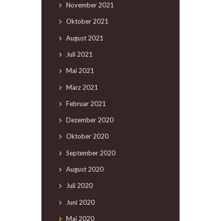
November
2021
Oktober
2021
August
2021
Juli
2021
Mai
2021
März
2021
Februar
2021
Dezember
2020
Oktober
2020
September
2020
August
2020
Juli
2020
Juni
2020
Mai
2020