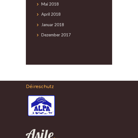
Mai
2018
April
2018
Januar
2018
Dezember
2017
Déireschutz