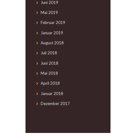
Juni
2019
Mai
2019
Februar
2019
Januar
2019
August
2018
Juli
2018
Juni
2018
Mai
2018
April
2018
Januar
2018
Dezember
2017