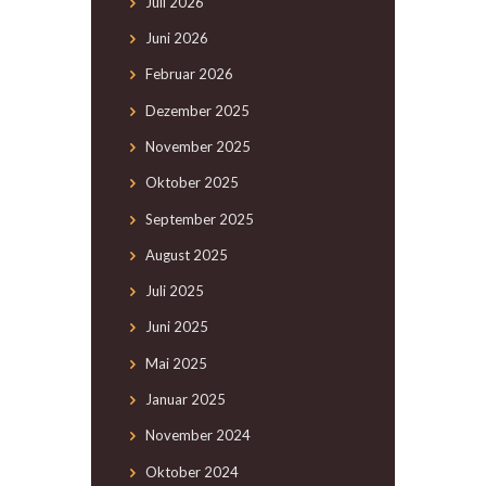
Juli
2026
Juni
2026
Februar
2026
Dezember
2025
November
2025
Oktober
2025
September
2025
August
2025
Juli
2025
Juni
2025
Mai
2025
Januar
2025
November
2024
Oktober
2024