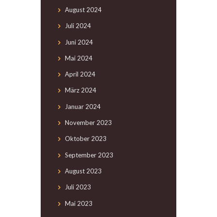
August
2024
Juli
2024
Juni
2024
Mai
2024
April
2024
März
2024
Januar
2024
November
2023
Oktober
2023
September
2023
August
2023
Juli
2023
Mai
2023