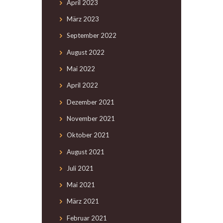
April
2023
März
2023
September
2022
August
2022
Mai
2022
April
2022
Dezember
2021
November
2021
Oktober
2021
August
2021
Juli
2021
Mai
2021
März
2021
Februar
2021