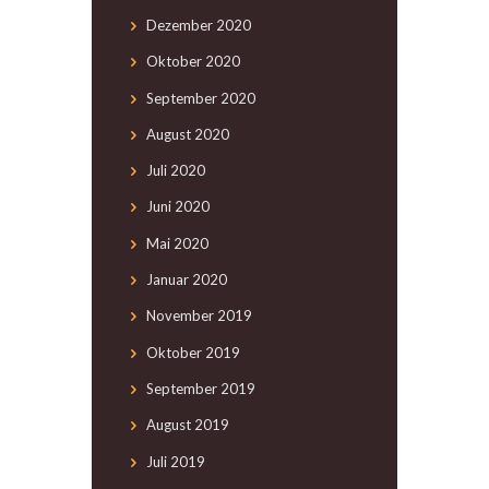
Dezember
2020
Oktober
2020
September
2020
August
2020
Juli
2020
Juni
2020
Mai
2020
Januar
2020
November
2019
Oktober
2019
September
2019
August
2019
Juli
2019