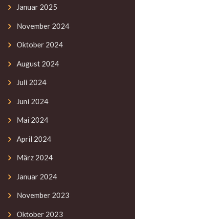
Januar
2025
November
2024
Oktober
2024
August
2024
Juli
2024
Juni
2024
Mai
2024
April
2024
März
2024
Januar
2024
November
2023
Oktober
2023