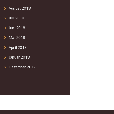
August
2018
Juli
2018
Juni
2018
Mai
2018
April
2018
Januar
2018
Dezember
2017