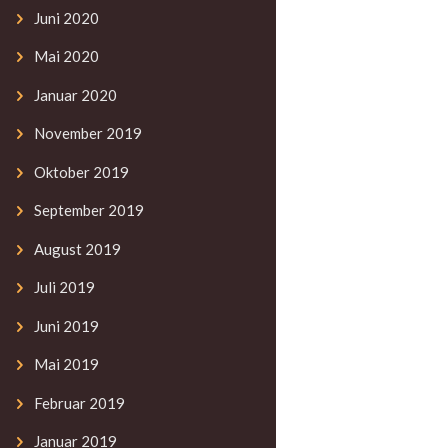
Juni
2020
Mai
2020
Januar
2020
November
2019
Oktober
2019
September
2019
August
2019
Juli
2019
Juni
2019
Mai
2019
Februar
2019
Januar
2019