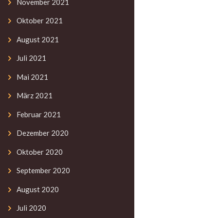
November
2021
Oktober
2021
August
2021
Juli
2021
Mai
2021
März
2021
Februar
2021
Dezember
2020
Oktober
2020
September
2020
August
2020
Juli
2020