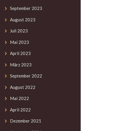
September
2023
August
2023
Juli
2023
Mai
2023
April
2023
März
2023
September
2022
August
2022
Mai
2022
April
2022
Dezember
2021