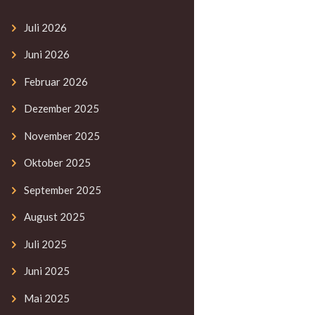
Juli
2026
Juni
2026
Februar
2026
Dezember
2025
November
2025
Oktober
2025
September
2025
August
2025
Juli
2025
Juni
2025
Mai
2025