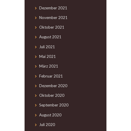
Dezember
2021
November
2021
Oktober
2021
August
2021
Juli
2021
Mai
2021
März
2021
Februar
2021
Dezember
2020
Oktober
2020
September
2020
August
2020
Juli
2020