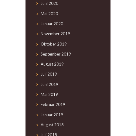
Juni
2020
Mai
2020
Januar
2020
November
2019
Oktober
2019
September
2019
August
2019
Juli
2019
Juni
2019
Mai
2019
Februar
2019
Januar
2019
August
2018
Juli
2018