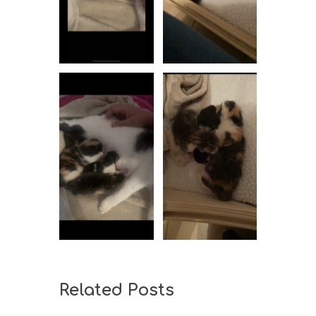
Related Posts