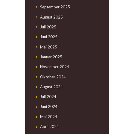
September
2025
August
2025
Juli
2025
Juni
2025
Mai
2025
Januar
2025
November
2024
Oktober
2024
August
2024
Juli
2024
Juni
2024
Mai
2024
April
2024