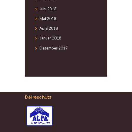
Juni
2018
Mai
2018
April
2018
Januar
2018
Dezember
2017
Déireschutz