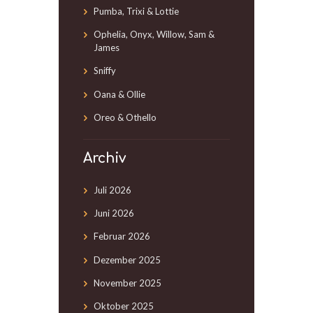
Pumba, Trixi & Lottie
Ophelia, Onyx, Willow, Sam &
James
Sniffy
Oana & Ollie
Oreo & Othello
Archiv
Juli
2026
Juni
2026
Februar
2026
Dezember
2025
November
2025
Oktober
2025