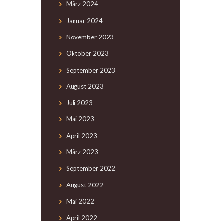
März
2024
Januar
2024
November
2023
Oktober
2023
September
2023
August
2023
Juli
2023
Mai
2023
April
2023
März
2023
September
2022
August
2022
Mai
2022
April
2022