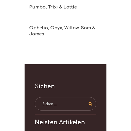
Pumba, Trixi & Lottie
Ophelia, Onyx, Willow, Sam &
James
Sichen
Neisten Artikelen