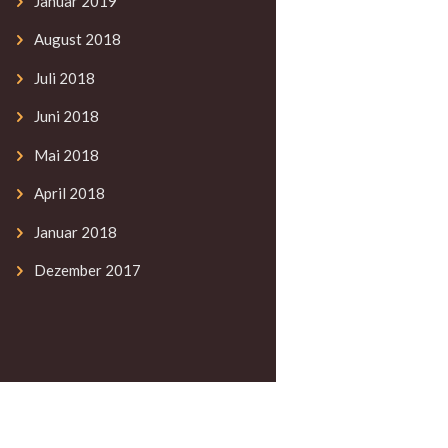
Januar
2019
August
2018
Juli
2018
Juni
2018
Mai
2018
April
2018
Januar
2018
Dezember
2017