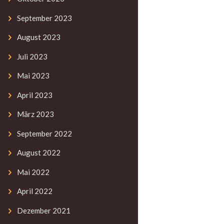
September
2023
August
2023
Juli
2023
Mai
2023
April
2023
März
2023
September
2022
August
2022
Mai
2022
April
2022
Dezember
2021