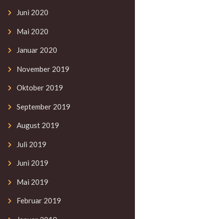
Juni
2020
Mai
2020
Januar
2020
November
2019
Oktober
2019
September
2019
August
2019
Juli
2019
Juni
2019
Mai
2019
Februar
2019