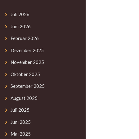
Juli
2026
Juni
2026
Februar
2026
Dezember
2025
November
2025
Oktober
2025
September
2025
August
2025
Juli
2025
Juni
2025
Mai
2025