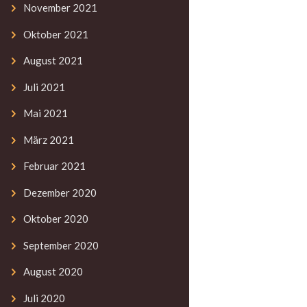
November
2021
Oktober
2021
August
2021
Juli
2021
Mai
2021
März
2021
Februar
2021
Dezember
2020
Oktober
2020
September
2020
August
2020
Juli
2020