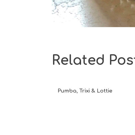
Related Pos
Pumba, Trixi & Lottie