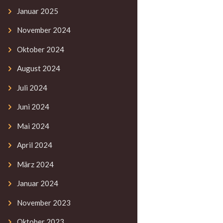
Januar
2025
November
2024
Oktober
2024
August
2024
Juli
2024
Juni
2024
Mai
2024
April
2024
März
2024
Januar
2024
November
2023
Oktober
2023