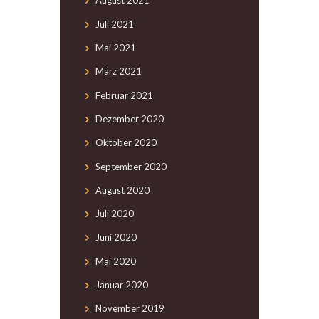
August
2021
Juli
2021
Mai
2021
März
2021
Februar
2021
Dezember
2020
Oktober
2020
September
2020
August
2020
Juli
2020
Juni
2020
Mai
2020
Januar
2020
November
2019