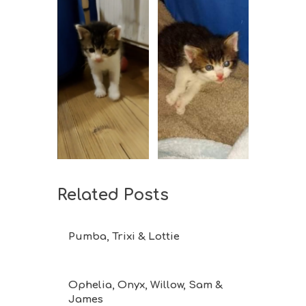
Related Posts
Pumba, Trixi & Lottie
Ophelia, Onyx, Willow, Sam &
James