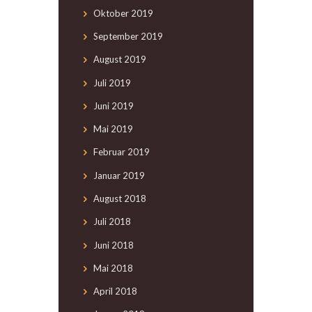
Oktober
2019
September
2019
August
2019
Juli
2019
Juni
2019
Mai
2019
Februar
2019
Januar
2019
August
2018
Juli
2018
Juni
2018
Mai
2018
April
2018