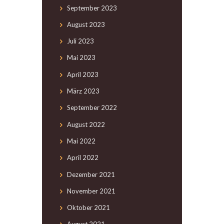
September
2023
August
2023
Juli
2023
Mai
2023
April
2023
März
2023
September
2022
August
2022
Mai
2022
April
2022
Dezember
2021
November
2021
Oktober
2021