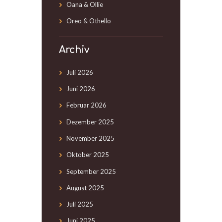
Oana & Ollie
Oreo & Othello
Archiv
Juli
2026
Juni
2026
Februar
2026
Dezember
2025
November
2025
Oktober
2025
September
2025
August
2025
Juli
2025
Juni
2025