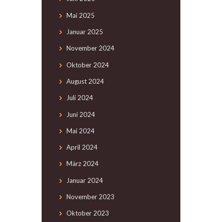
Mai
2025
Januar
2025
November
2024
Oktober
2024
August
2024
Juli
2024
Juni
2024
Mai
2024
April
2024
März
2024
Januar
2024
November
2023
Oktober
2023