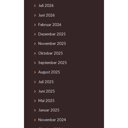
Juli
2026
Juni
2026
Februar
2026
Dezember
2025
November
2025
Oktober
2025
September
2025
August
2025
Juli
2025
Juni
2025
Mai
2025
Januar
2025
November
2024