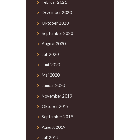
Februar
2021
Dezember
2020
Oktober
2020
September
2020
August
2020
Juli
2020
Juni
2020
Mai
2020
Januar
2020
November
2019
Oktober
2019
September
2019
August
2019
Juli
2019