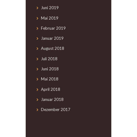
Juni
2019
Mai
2019
Februar
2019
Januar
2019
August
2018
Juli
2018
Juni
2018
Mai
2018
April
2018
Januar
2018
Dezember
2017