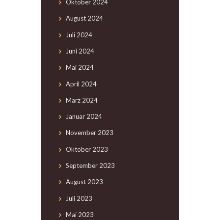
Oktober
2024
August
2024
Juli
2024
Juni
2024
Mai
2024
April
2024
März
2024
Januar
2024
November
2023
Oktober
2023
September
2023
August
2023
Juli
2023
Mai
2023