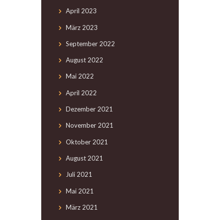
April
2023
März
2023
September
2022
August
2022
Mai
2022
April
2022
Dezember
2021
November
2021
Oktober
2021
August
2021
Juli
2021
Mai
2021
März
2021