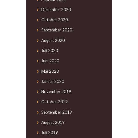
Dezember
2020
Oktober
2020
September
2020
August
2020
Juli
2020
Juni
2020
Mai
2020
Januar
2020
November
2019
Oktober
2019
September
2019
August
2019
Juli
2019