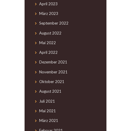
April
2023
März
2023
September
2022
August
2022
Mai
2022
April
2022
Dezember
2021
November
2021
Oktober
2021
August
2021
Juli
2021
Mai
2021
März
2021
Februar
2021