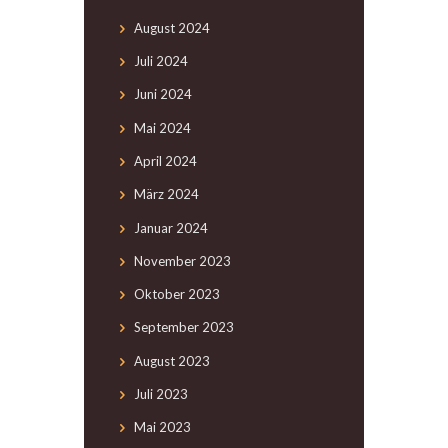
August
2024
Juli
2024
Juni
2024
Mai
2024
April
2024
März
2024
Januar
2024
November
2023
Oktober
2023
September
2023
August
2023
Juli
2023
Mai
2023