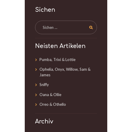
Sichen
Neisten Artikelen
Pumba, Trixi & Lottie
Ophelia, Onyx, Willow, Sam &
James
Sniffy
Oana & Ollie
Oreo & Othello
Archiv