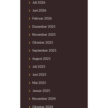
Juli
2026
Juni
2026
Februar
2026
Dezember
2025
November
2025
Oktober
2025
September
2025
August
2025
Juli
2025
Juni
2025
Mai
2025
Januar
2025
November
2024
Oktober
2024