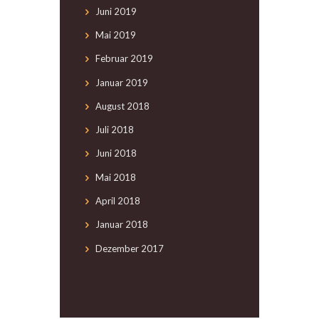
Juni
2019
Mai
2019
Februar
2019
Januar
2019
August
2018
Juli
2018
Juni
2018
Mai
2018
April
2018
Januar
2018
Dezember
2017