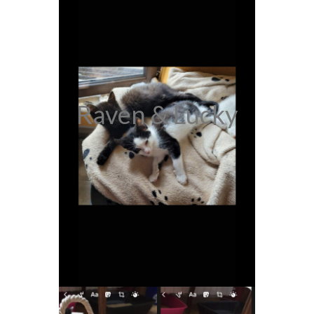
Raven & Lucky