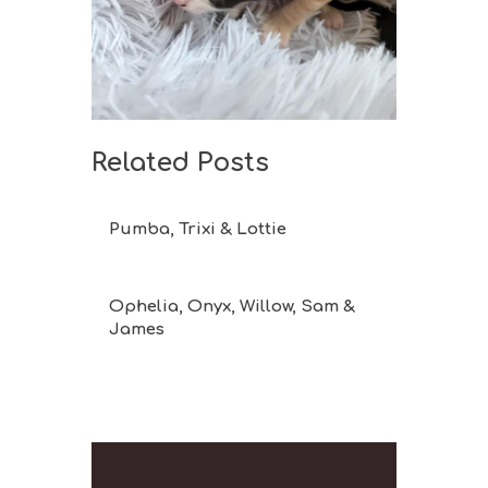
Related Posts
Pumba, Trixi & Lottie
Ophelia, Onyx, Willow, Sam &
James