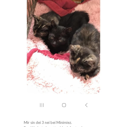
Mir sin dei 3 nei bei Minimiez.