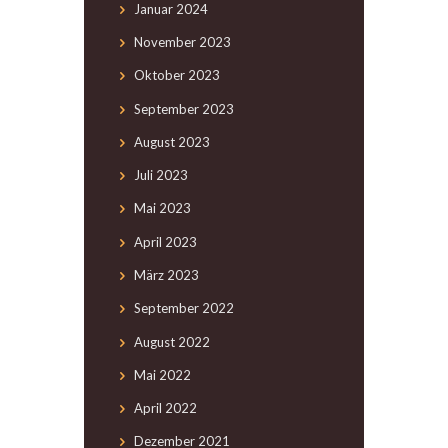
Januar
2024
November
2023
Oktober
2023
September
2023
August
2023
Juli
2023
Mai
2023
April
2023
März
2023
September
2022
August
2022
Mai
2022
April
2022
Dezember
2021