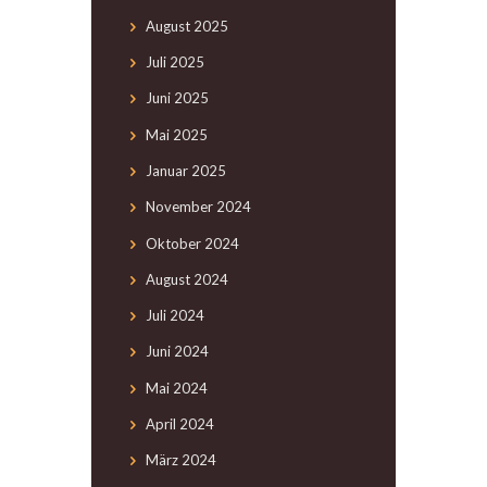
August
2025
Juli
2025
Juni
2025
Mai
2025
Januar
2025
November
2024
Oktober
2024
August
2024
Juli
2024
Juni
2024
Mai
2024
April
2024
März
2024