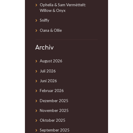
Ophelia & Sam Vermëttelt:
Willow & Onyx
Sniffy
Oana & Ollie
Archiv
August
2026
Juli
2026
Juni
2026
Februar
2026
Dezember
2025
November
2025
Oktober
2025
September
2025