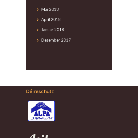
Mai
2018
April
2018
Januar
2018
Dezember
2017
Déireschutz