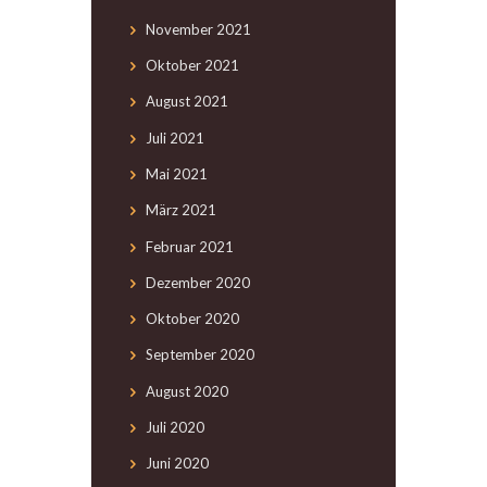
November
2021
Oktober
2021
August
2021
Juli
2021
Mai
2021
März
2021
Februar
2021
Dezember
2020
Oktober
2020
September
2020
August
2020
Juli
2020
Juni
2020