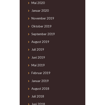
Mai
2020
Januar
2020
November
2019
Oktober
2019
September
2019
August
2019
Juli
2019
Juni
2019
Mai
2019
Februar
2019
Januar
2019
August
2018
Juli
2018
Juni
2018