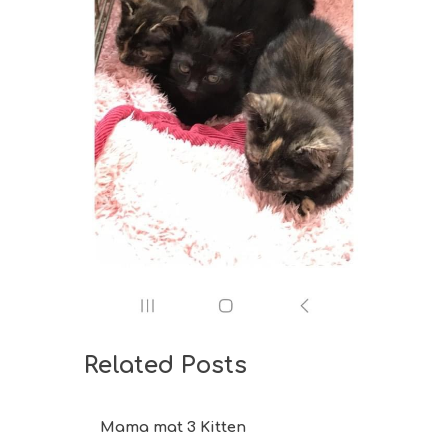
Related Posts
Mama mat 3 Kitten