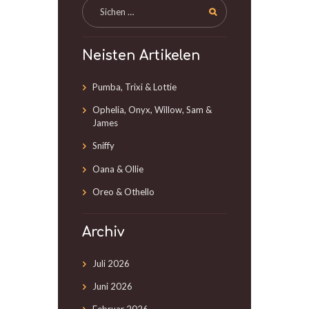
Neisten Artikelen
Pumba, Trixi & Lottie
Ophelia, Onyx, Willow, Sam &
James
Sniffy
Oana & Ollie
Oreo & Othello
Archiv
Juli
2026
Juni
2026