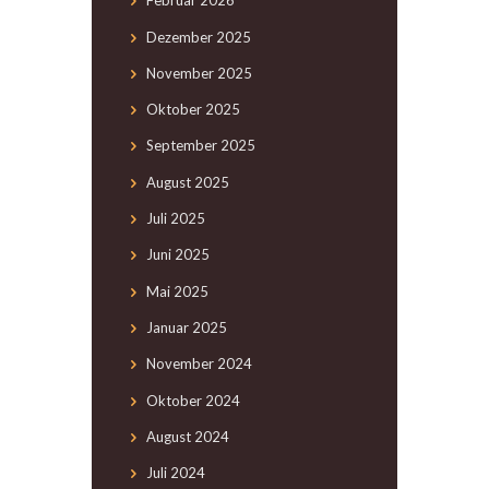
Februar
2026
Dezember
2025
November
2025
Oktober
2025
September
2025
August
2025
Juli
2025
Juni
2025
Mai
2025
Januar
2025
November
2024
Oktober
2024
August
2024
Juli
2024