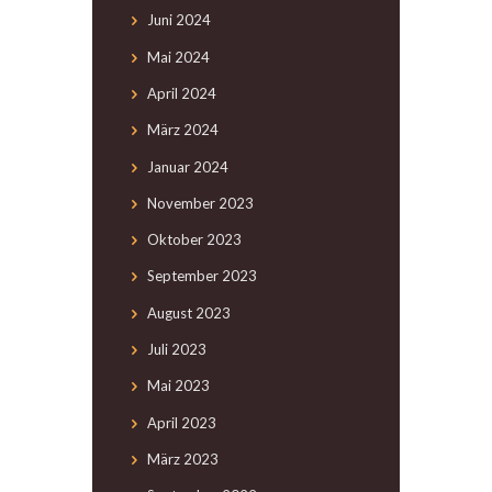
Juni
2024
Mai
2024
April
2024
März
2024
Januar
2024
November
2023
Oktober
2023
September
2023
August
2023
Juli
2023
Mai
2023
April
2023
März
2023