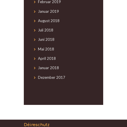
Februar
2019
Januar
2019
August
2018
Juli
2018
Juni
2018
Mai
2018
April
2018
Januar
2018
Dezember
2017
Déireschutz