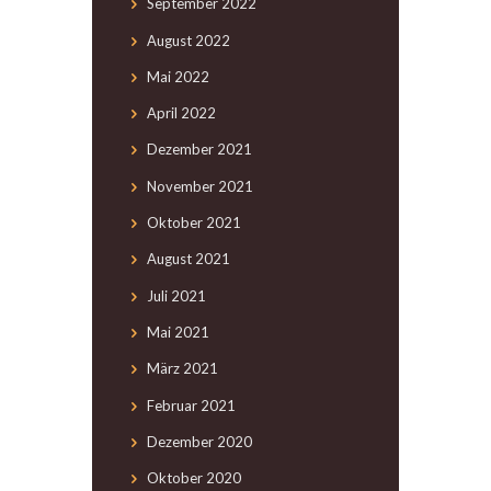
September
2022
August
2022
Mai
2022
April
2022
Dezember
2021
November
2021
Oktober
2021
August
2021
Juli
2021
Mai
2021
März
2021
Februar
2021
Dezember
2020
Oktober
2020