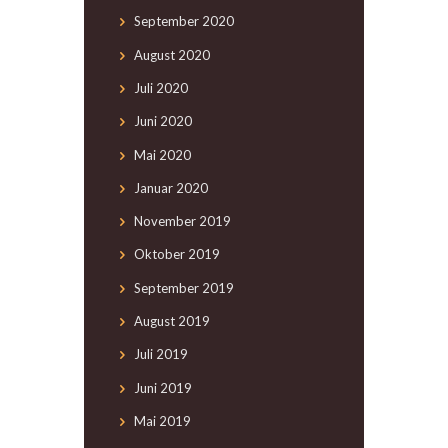
September
2020
August
2020
Juli
2020
Juni
2020
Mai
2020
Januar
2020
November
2019
Oktober
2019
September
2019
August
2019
Juli
2019
Juni
2019
Mai
2019